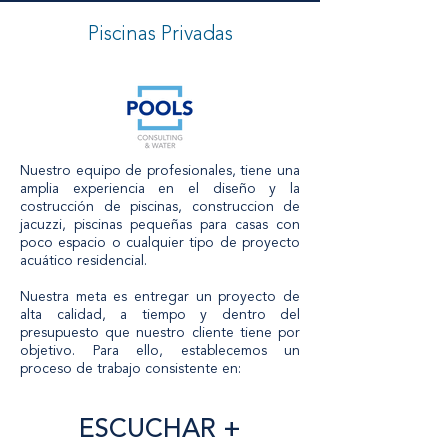
Piscinas Privadas
Nuestro equipo de profesionales, tiene una
amplia experiencia en el diseño y la
costrucción de piscinas, construccion de
jacuzzi, piscinas pequeñas para casas con
poco espacio o cualquier tipo de proyecto
acuático residencial.
Nuestra meta es entregar un proyecto de
alta calidad, a tiempo y dentro del
presupuesto que nuestro cliente tiene por
objetivo. Para ello, establecemos un
proceso de trabajo consistente en:
ESCUCHAR +