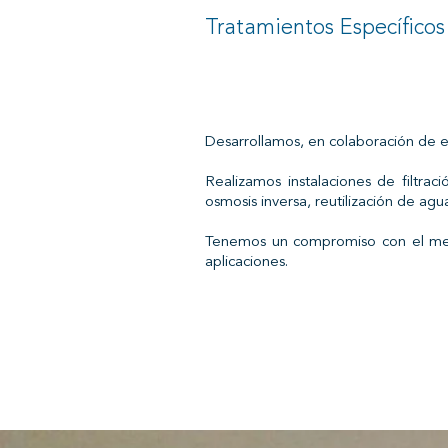
Tratamientos Específicos
Desarrollamos, en colaboración de e
Realizamos instalaciones de filtraci
osmosis inversa, reutilización de agu
Tenemos un compromiso con el medi
aplicaciones.
Queremos a