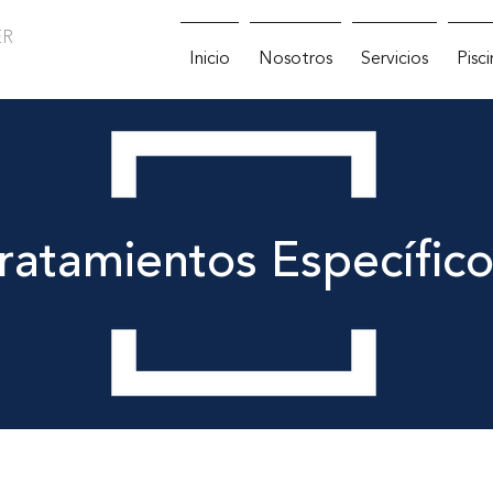
ER
Inicio
Nosotros
Servicios
Pisc
ratamientos Específico