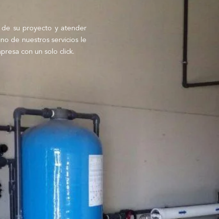
de su proyecto y atender
uno de nuestros servicios le
presa con un solo click.