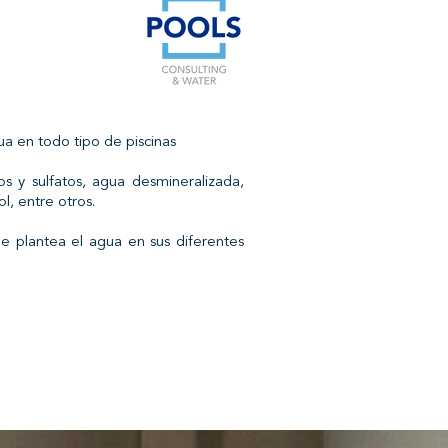
ua en todo tipo de piscinas
tos y sulfatos, agua desmineralizada,
l, entre otros.
 plantea el agua en sus diferentes