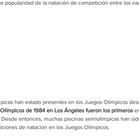
nte popularidad de la natación de competición entre los n
mpicas han estado presentes en los Juegos Olímpicos des
Olímpicos de 1984 en Los Ángeles fueron los primeros
 e
. Desde entonces, muchas piscinas semiolímpicas han sid
iciones de natación en los Juegos Olímpicos.