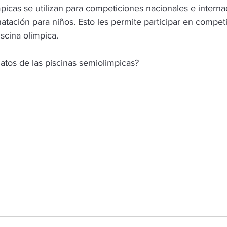
picas se utilizan para competiciones nacionales e interna
tación para niños. Esto les permite participar en competi
scina olímpica.
atos de las piscinas semiolimpicas?