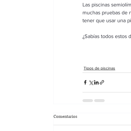
Las piscinas semiolím
muchas pruebas de na
tener que usar una pi
¿Sabías todos estos d
Tipos de piscinas
Comentarios