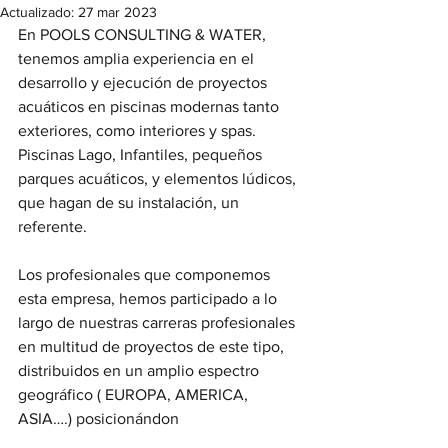
Actualizado:
27 mar 2023
En POOLS CONSULTING & WATER, 
tenemos amplia experiencia en el 
desarrollo y ejecución de proyectos 
acuáticos en piscinas modernas tanto 
exteriores, como interiores y spas. 
Piscinas Lago, Infantiles, pequeños 
parques acuáticos, y elementos lúdicos, 
que hagan de su instalación, un 
referente.
Los profesionales que componemos 
esta empresa, hemos participado a lo 
largo de nuestras carreras profesionales 
en multitud de proyectos de este tipo, 
distribuidos en un amplio espectro 
geográfico ( EUROPA, AMERICA, 
ASIA….) posicionándon