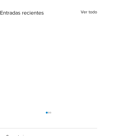
Ver todo
Entradas recientes