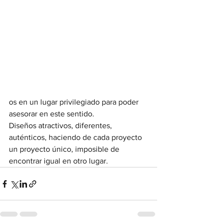
os en un lugar privilegiado para poder 
asesorar en este sentido.
Diseños atractivos, diferentes, 
auténticos, haciendo de cada proyecto 
un proyecto único, imposible de 
encontrar igual en otro lugar.